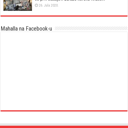
26. Jula 2020.
Mahalla na Facebook-u