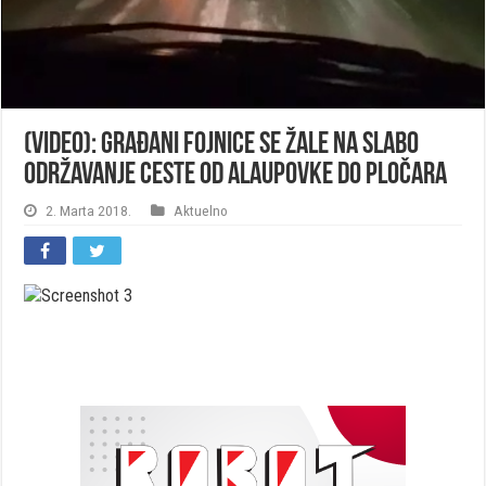
(VIDEO): Građani Fojnice se žale na slabo
održavanje ceste od Alaupovke do Pločara
2. Marta 2018.
Aktuelno