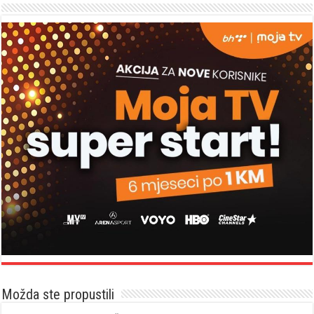
Možda ste propustili