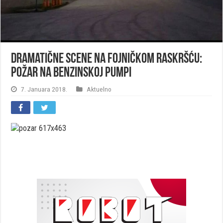
Dramatične scene na Fojničkom raskršću:
Požar na benzinskoj pumpi
7. Januara 2018.
Aktuelno