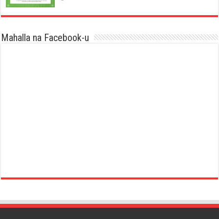
Mahalla na Facebook-u