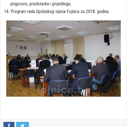
prigovore, predstavke i prijedloge;
Program rada Općinskog vijeća Fojnica za 2018. godinu.