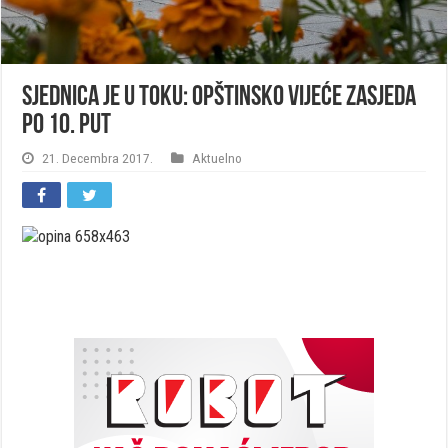
Sjednica je u toku: Opštinsko vijeće zasjeda
po 10. put
21. Decembra 2017.
Aktuelno