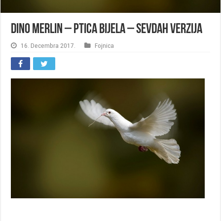
Dino Merlin – Ptica Bijela – Sevdah verzija
16. Decembra 2017.
Fojnica