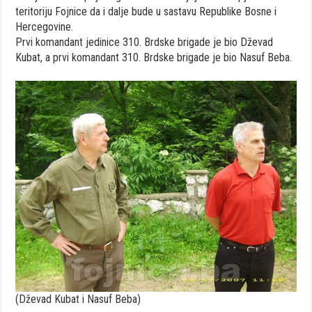
teritoriju Fojnice da i dalje bude u sastavu Republike Bosne i
Hercegovine.
Prvi komandant jedinice 310. Brdske brigade je bio Dževad
Kubat, a prvi komandant 310. Brdske brigade je bio Nasuf Beba.
(Dževad Kubat i Nasuf Beba)