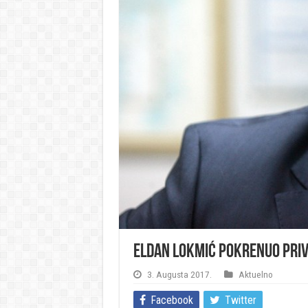
Eldan Lokmić pokrenuo priva
3. Augusta 2017.
Aktuelno
Facebook
Twitter