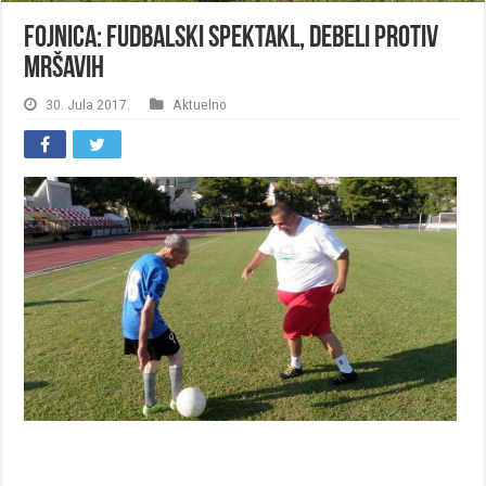
Fojnica: Fudbalski spektakl, Debeli protiv
Mršavih
30. Jula 2017.
Aktuelno