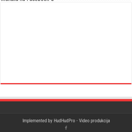
Implemented by
HudHudPro - Video produkcija