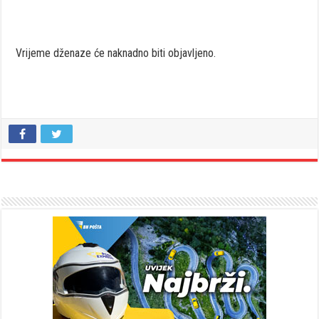
Vrijeme dženaze će naknadno biti objavljeno.