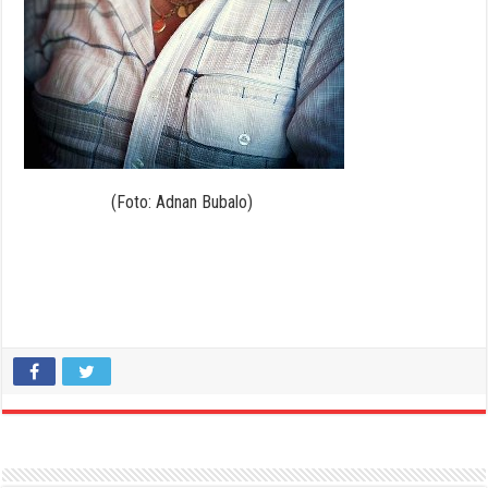
(Foto: Adnan Bubalo)