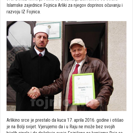
Islamske zajednice Fojnica Arliki za njegov doprinos očuvanju i
razvoju IZ Fojnica.
Arlikino srce je prestalo da kuca 17. aprila 2016. godine i otišao
je na Bolji svijet. Vjerujemo da i u Raju ne može bez svojih