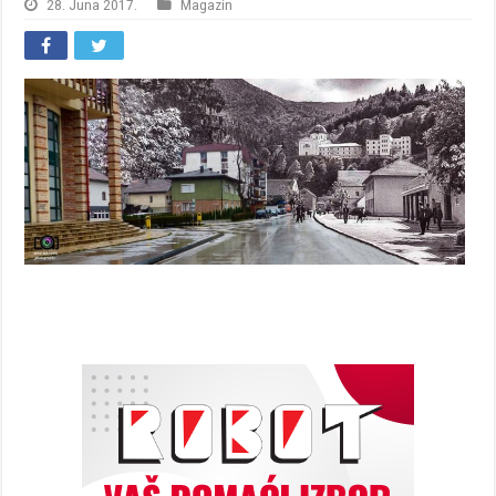
28. Juna 2017.
Magazin