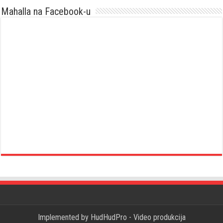
Mahalla na Facebook-u
Implemented by
HudHudPro - Video produkcija