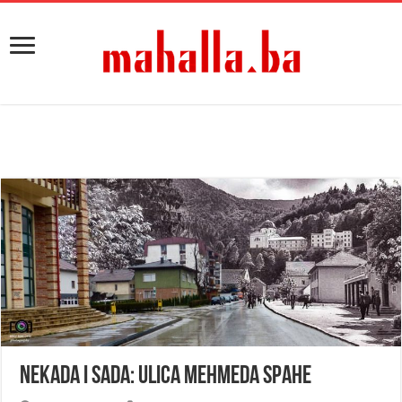
Nekada i sada: Ulica Mehmeda Spahe