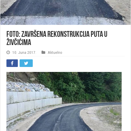
FOTO: Završena rekonstrukcija puta u
Živčićima
10. Juna 2017.
Aktuelno