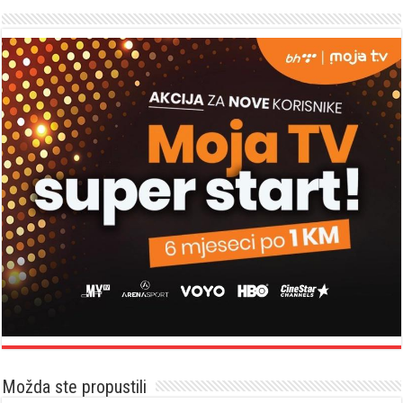
Možda ste propustili