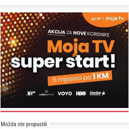
Možda ste propustili