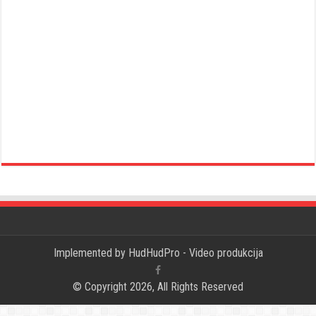
Implemented by
HudHudPro - Video produkcija
© Copyright 2026, All Rights Reserved