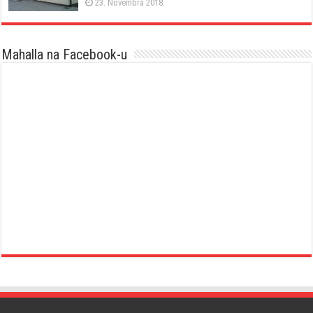
23. Novembra 2018.
Mahalla na Facebook-u