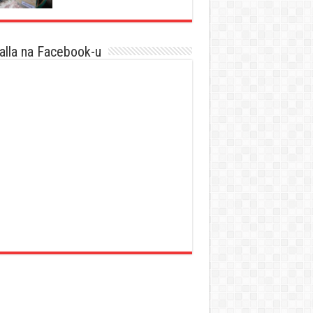
lla na Facebook-u