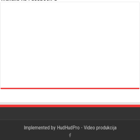
Implemented by
HudHudPro - Video produkcija