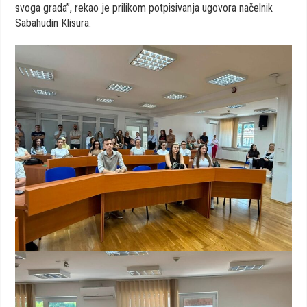
svoga grada”, rekao je prilikom potpisivanja ugovora načelnik
Sabahudin Klisura.