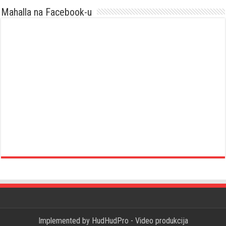
Mahalla na Facebook-u
Implemented by
HudHudPro - Video produkcija