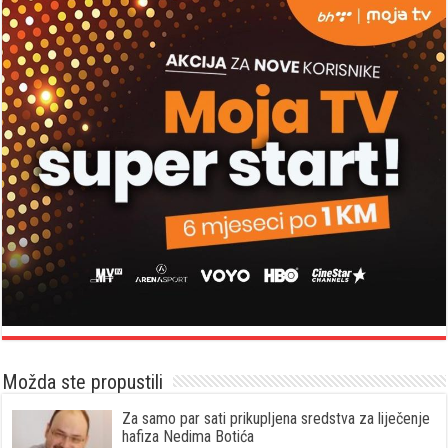
Možda ste propustili
Za samo par sati prikupljena sredstva za liječenje
hafiza Nedima Botića