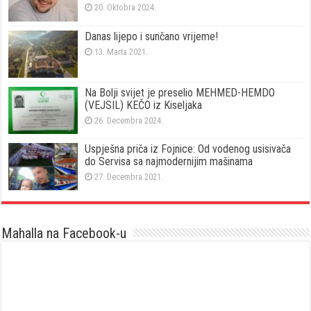
20. Oktobra 2024.
Danas lijepo i sunčano vrijeme!
13. Marta 2021.
Na Bolji svijet je preselio MEHMED-HEMDO
(VEJSIL) KEČO iz Kiseljaka
26. Decembra 2024.
Uspješna priča iz Fojnice: Od vodenog usisivača
do Servisa sa najmodernijim mašinama
27. Decembra 2021.
Mahalla na Facebook-u