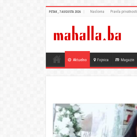
Naslovna
Pravila privatnosti
PETAK , 7 AUGUSTA 2026
Aktuelno
Fojnica
Magazin