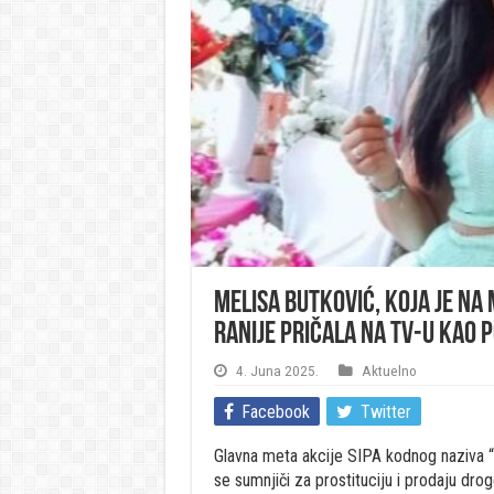
Melisa Butković, koja je na 
ranije pričala na TV-u kao 
4. Juna 2025.
Aktuelno
Facebook
Twitter
Glavna meta akcije SIPA kodnog naziva “Mu
se sumnjiči za prostituciju i prodaju dro