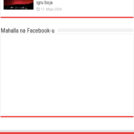
igru boja
11. Maja 2024.
Mahalla na Facebook-u