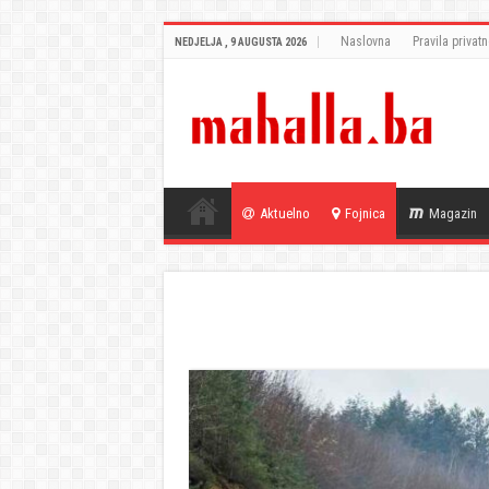
Naslovna
Pravila privatn
NEDJELJA , 9 AUGUSTA 2026
Aktuelno
Fojnica
Magazin