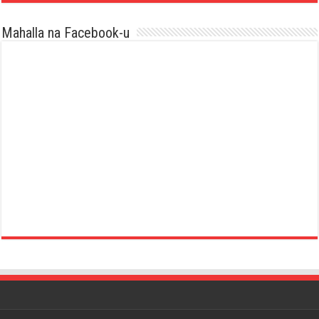
Mahalla na Facebook-u