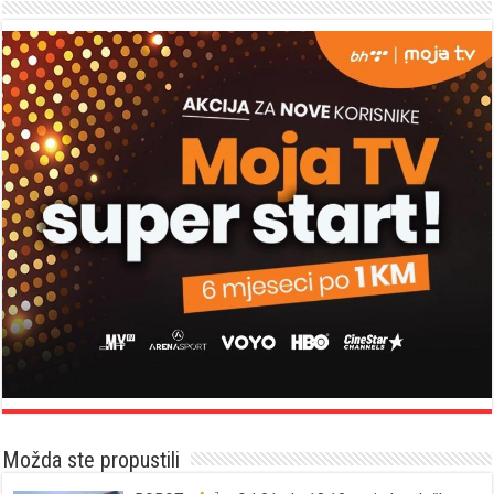
Možda ste propustili