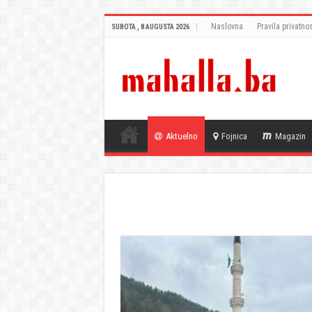
Naslovna
Pravila privatnos
SUBOTA , 8 AUGUSTA 2026
Aktuelno
Fojnica
Magazin