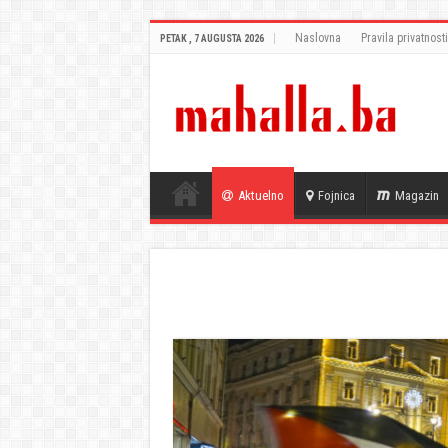
Naslovna
Pravila privatnosti
PETAK , 7 AUGUSTA 2026
Aktuelno
Fojnica
Magazin