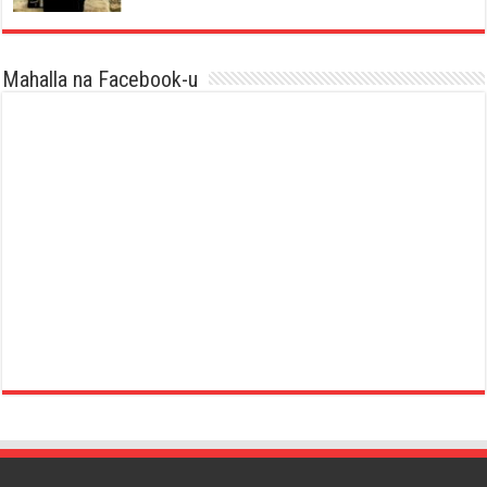
Mahalla na Facebook-u