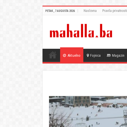
Naslovna
Pravila privatnosti
PETAK , 7 AUGUSTA 2026
Aktuelno
Fojnica
Magazin