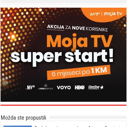
Možda ste propustili