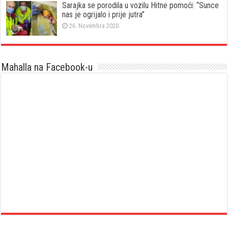
Sarajka se porodila u vozilu Hitne pomoći: “Sunce
nas je ogrijalo i prije jutra”
26. Novembra 2020.
Mahalla na Facebook-u