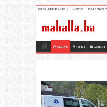
Naslovna
Pravila privatnos
SUBOTA , 8 AUGUSTA 2026
Aktuelno
Fojnica
Magazin