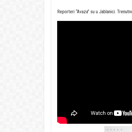
Reporteri “Avaza” su u Jablanici. Trenutn