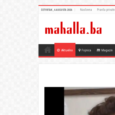
Naslovna
Pravila privatn
ČETVRTAK , 6 AUGUSTA 2026
Aktuelno
Fojnica
Magazin