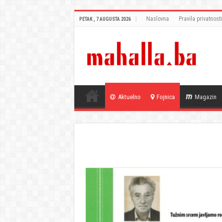
Naslovna
Pravila privatnosti
PETAK , 7 AUGUSTA 2026
Aktuelno
Fojnica
Magazin