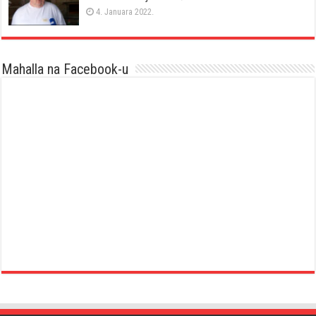
4. Januara 2022.
Mahalla na Facebook-u