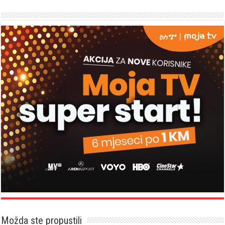
Možda ste propustili