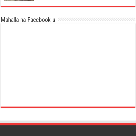
Mahalla na Facebook-u