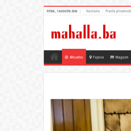
Naslovna
Pravila privatnosti
PETAK , 7 AUGUSTA 2026
Aktuelno
Fojnica
Magazin