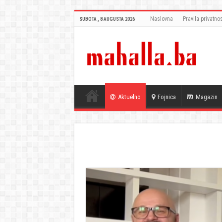
Naslovna
Pravila privatnos
SUBOTA , 8 AUGUSTA 2026
Aktuelno
Fojnica
Magazin