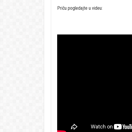
Priču pogledajte u videu: