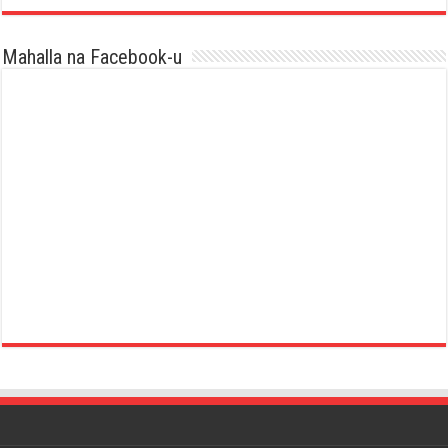
Mahalla na Facebook-u