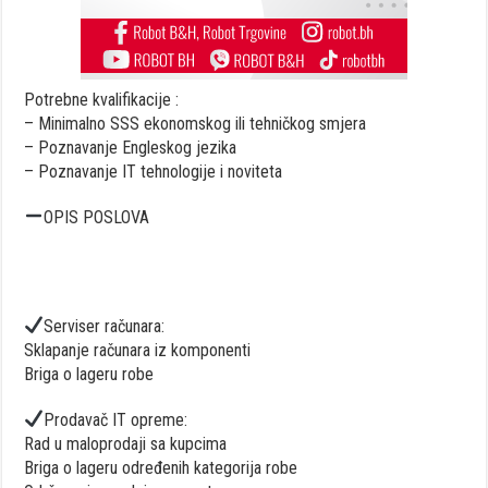
Potrebne kvalifikacije :
– Minimalno SSS ekonomskog ili tehničkog smjera
– Poznavanje Engleskog jezika
– Poznavanje IT tehnologije i noviteta
OPIS POSLOVA
Serviser računara:
Sklapanje računara iz komponenti
Briga o lageru robe
Prodavač IT opreme:
Rad u maloprodaji sa kupcima
Briga o lageru određenih kategorija robe