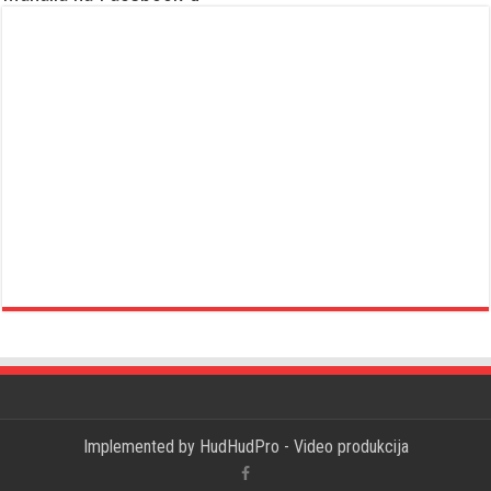
Implemented by
HudHudPro - Video produkcija