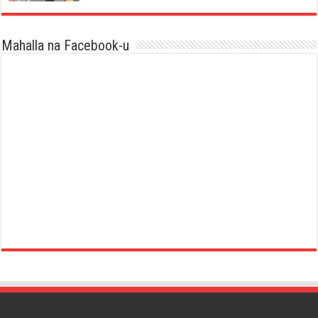
Mahalla na Facebook-u