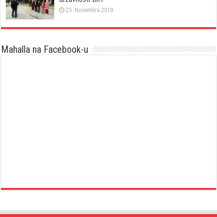
25. Novembra 2019.
Mahalla na Facebook-u