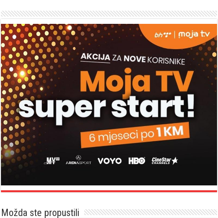
Možda ste propustili