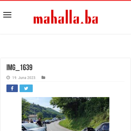
IMG_1639
19. Juna 2023.