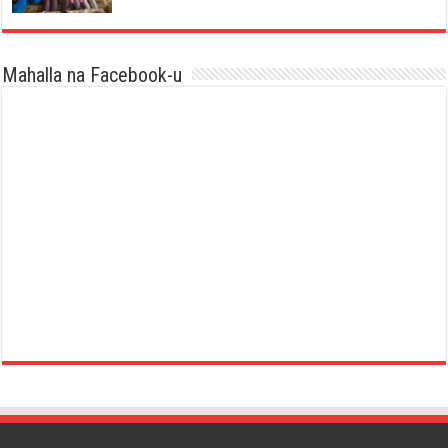
Mahalla na Facebook-u