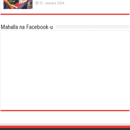
12. Januara 2024.
Mahalla na Facebook-u