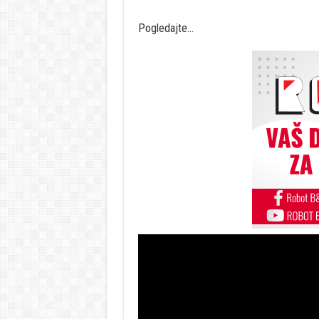
Pogledajte…