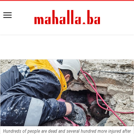
Hundreds of people are dead and several hundred more injured after