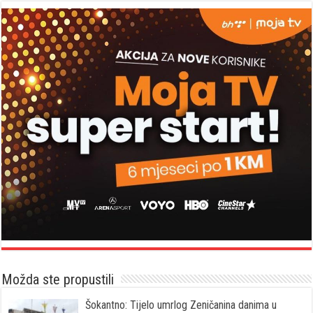
Možda ste propustili
Šokantno: Tijelo umrlog Zeničanina danima u