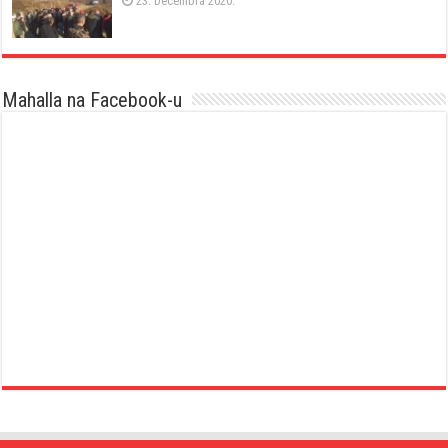
23. Decembra 2020.
Mahalla na Facebook-u