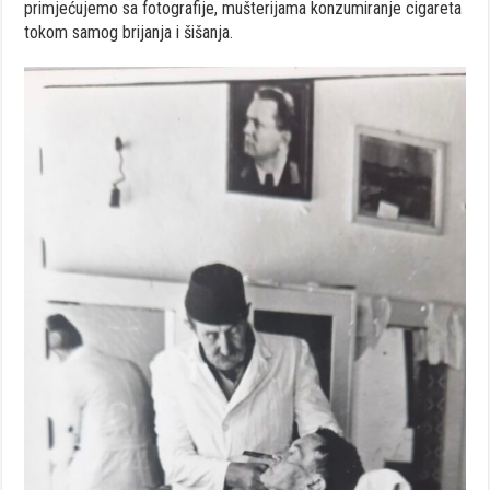
primjećujemo sa fotografije, mušterijama konzumiranje cigareta
tokom samog brijanja i šišanja.