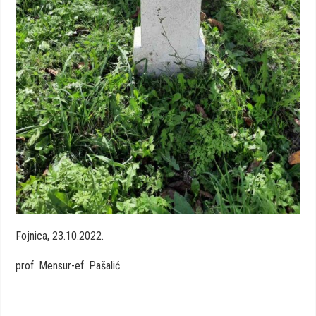
Fojnica, 23.10.2022.
prof. Mensur-ef. Pašalić