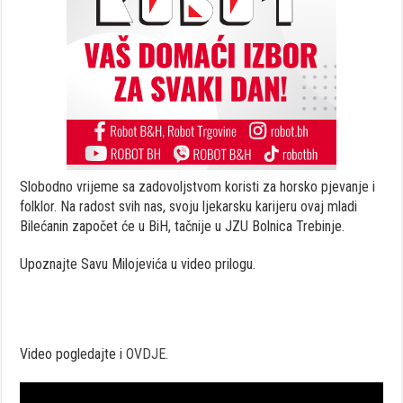
Slobodno vrijeme sa zadovoljstvom koristi za horsko pjevanje i
folklor. Na radost svih nas, svoju ljekarsku karijeru ovaj mladi
Bilećanin započet će u BiH, tačnije u JZU Bolnica Trebinje.
Upoznajte Savu Milojevića u video prilogu.
Video pogledajte i
OVDJE
.